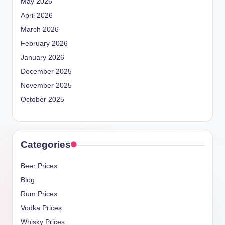
May 2026
April 2026
March 2026
February 2026
January 2026
December 2025
November 2025
October 2025
Categories
Beer Prices
Blog
Rum Prices
Vodka Prices
Whisky Prices